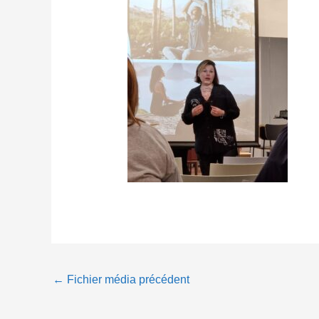
←
Fichier média précédent