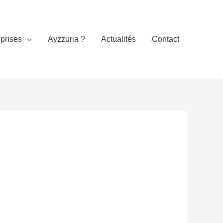
prises
Ayzzuria ?
Actualités
Contact