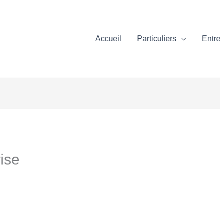
Accueil
Particuliers
Entre
ise