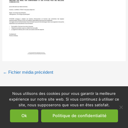
←
Fichier média précédent
Nous utilisons des cookies pour vous garantir la meilleure
expérience sur notre site web. Si vous continuez à utiliser ce
site, nous supposerons que vous en êtes satisfait.
Ok
Politique de confidentialité