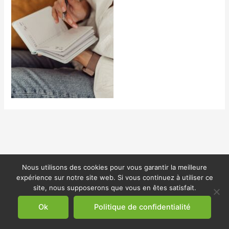
Nous utilisons des cookies pour vous garantir la meilleure
expérience sur notre site web. Si vous continuez à utiliser ce
site, nous supposerons que vous en êtes satisfait.
Ok
Politique de confidentialité