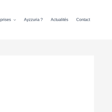
prises
Ayzzuria ?
Actualités
Contact