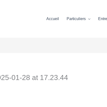
Accueil
Particuliers
Entre
25-01-28 at 17.23.44